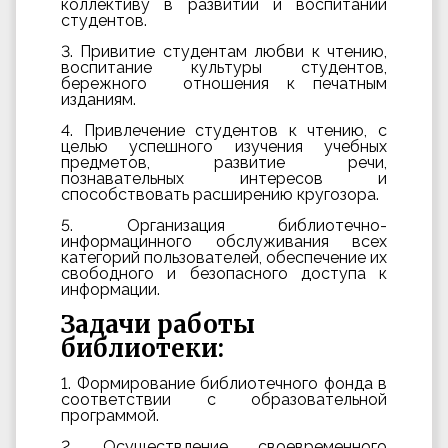
коллективу в развитии и воспитании
студентов.
3. Привитие студентам любви к чтению,
воспитание культуры студентов,
бережного отношения к печатным
изданиям.
4. Привлечение студентов к чтению, с
целью успешного изучения учебных
предметов, развитие речи,
познавательных интересов и
способствовать расширению кругозора.
5. Организация библиотечно-
информацинного обслуживания всех
категорий пользователей, обеспечение их
свободного и безопасного доступа к
информации.
Задачи работы
библиотеки:
1. Формирование библиотечного фонда в
соответствии с образовательной
программой.
2. Осуществление своевременного