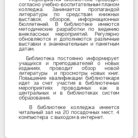
согласно учебно-воспитательным планом
колледжа. Занимается пропагандой
литературы по средствам книжных
выставок, обзоров, информационных
бюллетеней. В библиотеке имеются
методические разработки по ведению
внеклассных мероприятий. Регулярно
обновляются и дополняются различные
выставки к знаменательным и памятным
датам.
Библиотека постоянно информирует
учащихся и преподавателей о новых
изданиях, проводит обзор новой
литературы и просмотры новых книг.
Повышение квалификации библиотекаря
идет за счет участия в библиотечных
мероприятиях проводимых как в
центральных и в библиотеках систем
образования.
В библиотеке колледжа имеется
читальный зал на 20 посадочных мест, 4
компьютера с выходом в интернет.