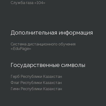
Служба газа «104»
Дополнительная информация
Система дистанционного обучения
«EduPage»
Государственные символы
Герб Республики Казахстан
Флаг Республики Казахстан
Гимн Республики Казахстан