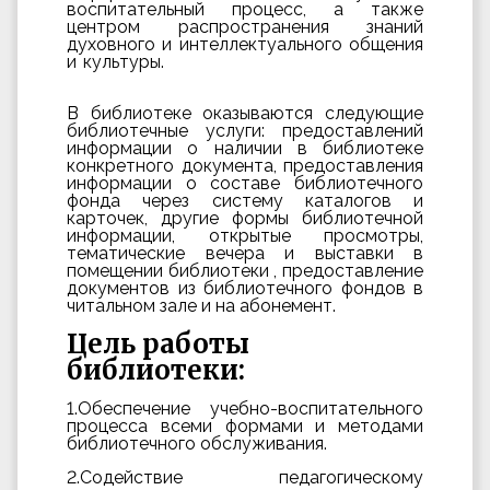
воспитательный процесс, а также
центром распространения знаний
духовного и интеллектуального общения
и культуры.
В библиотеке оказываются следующие
библиотечные услуги: предоставлений
информации о наличии в библиотеке
конкретного документа, предоставления
информации о составе библиотечного
фонда через систему каталогов и
карточек, другие формы библиотечной
информации, открытые просмотры,
тематические вечера и выставки в
помещении библиотеки , предоставление
документов из библиотечного фондов в
читальном зале и на абонемент.
Цель работы
библиотеки:
1.Обеспечение учебно-воспитательного
процесса всеми формами и методами
библиотечного обслуживания.
2.Содействие педагогическому