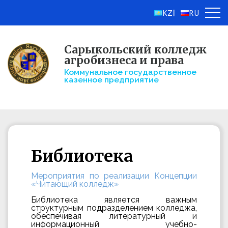
KZ
RU
||
Сарыкольский колледж
агробизнеса и права
Коммунальное государственное
казенное предприятие
Библиотека
Мероприятия по реализации Концепции
«Читающий колледж»
Библиотека является важным
структурным подразделением колледжа,
обеспечивая литературный и
информационный учебно-