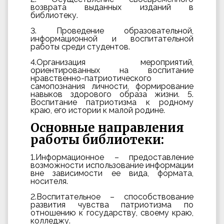
возврата выданных изданий в
библиотеку.
3. Проведение образовательной,
информационной и воспитательной
работы среди студентов.
4.Организация мероприятий,
ориентированных на воспитание
нравственно-патриотического
самопознания личности, формирование
навыков здорового образа жизни. 5.
Воспитание патриотизма к родному
краю, его истории к малой родине.
Основные направления
работы библиотеки:
1.Информационное – предоставление
возможности использование информации
вне зависимости ее вида, формата,
носителя.
2.Воспитательное – способствование
развития чувства патриотизма по
отношению к государству, своему краю,
колледжу.