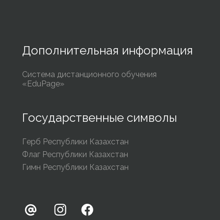
Дополнительная информация
Система дистанционного обучения
«EduPage»
Государственные символы
Герб Республики Казахстан
Флаг Республики Казахстан
Гимн Республики Казахстан