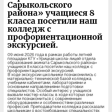
Сарыкольского
района» учащиеся 8
класса посетили наш
колледж с
профориентационной
экскурсией.
09 июня 2026 года в рамках работы летней
площадки КГУ «Урицкая школа-лицей отдела
образования акимата Сарыкольского района»
учащиеся 8 класса посетили наш колледж с
профориентационной экскурсией.
В ходе экскурсии школьники познакомились с
материально-технической базой колледжа,
учебными кабинетами, лабораториями и
основными направлениями подготовки
специалистов. Особый интерес у учащихся
вызвали мастер-классы, в ходе которых они
смогли познакомиться с современным
оборудованием и особенностями различных
профессий. Преподаватели колледжа рассказали
школьникам о востребованных специальностях,