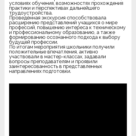
условиях обучения, возможностях прохождения
практики и перспективах дальнейшего
трудоустройства.
Проведённая экскурсия способствовала
расширению представлений учащихся о мире
профессий, повышению интереса к техническому
и профессиональному образованию, а также
формированию осознанного подхода к выбору
будущей профессии.
По итогам мероприятия школьники получили
положительные впечатления, активно
участвовали в мастер-классах, задавали
вопросы преподавателям и проявили
заинтересованность в представленных
направлениях подготовки.
Видеоплеер