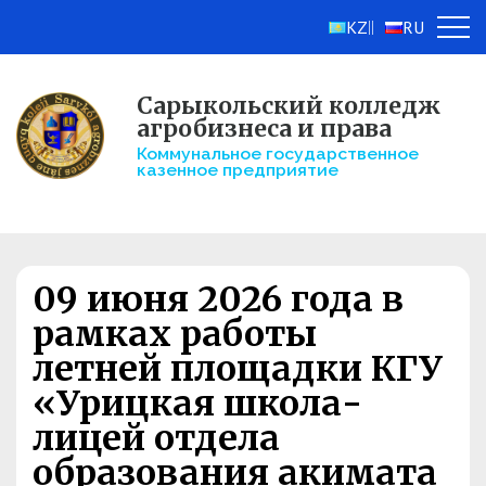
KZ
RU
||
Сарыкольский колледж
агробизнеса и права
Коммунальное государственное
казенное предприятие
09 июня 2026 года в
рамках работы
летней площадки КГУ
«Урицкая школа-
лицей отдела
образования акимата