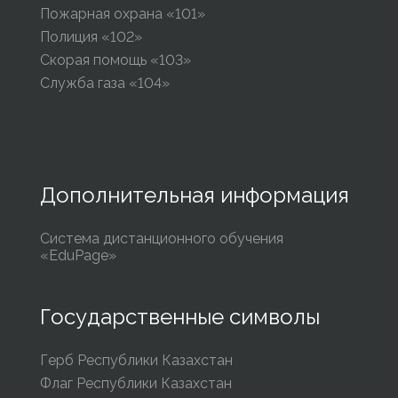
Пожарная охрана «101»
Полиция «102»
Скорая помощь «103»
Служба газа «104»
Дополнительная информация
Система дистанционного обучения
«EduPage»
Государственные символы
Герб Республики Казахстан
Флаг Республики Казахстан