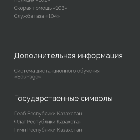
Скорая помощь «103»
Служба газа «104»
Дополнительная информация
Система дистанционного обучения
«EduPage»
Государственные символы
Герб Республики Казахстан
Флаг Республики Казахстан
Гимн Республики Казахстан