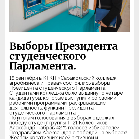
Выборы Президента
студенческого
Парламента.
15 сентября в КГКП «Сарыкольский колледж
агробизнеса и права» состоялись выборы
Президента студенческого Парламента.
Студентами колледжа было выдвинуто четыре
кандидатуры, которые выступили со своими
рабочими программами, раскрывающие
деятельность, функции Президента
студенческого Парламента.
По итогам голосования в выборах одержал
победу студент группы Т-21 Колесников
Александр, набрав 42 % голосов избирателей.
Поздравляем Александра с победой на выборах!
Желаем креативных идей активной и