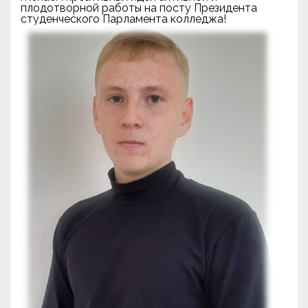
плодотворной работы на посту Президента
студенческого Парламента колледжа!