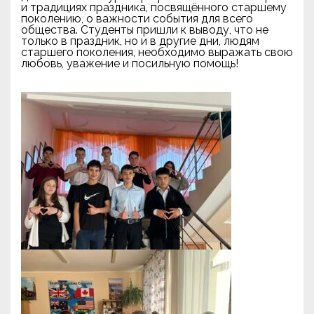
и традициях праздника, посвящённого старшему
поколению, о важности события для всего
общества. Студенты пришли к выводу, что не
только в праздник, но и в другие дни, людям
старшего поколения, необходимо выражать свою
любовь, уважение и посильную помощь!