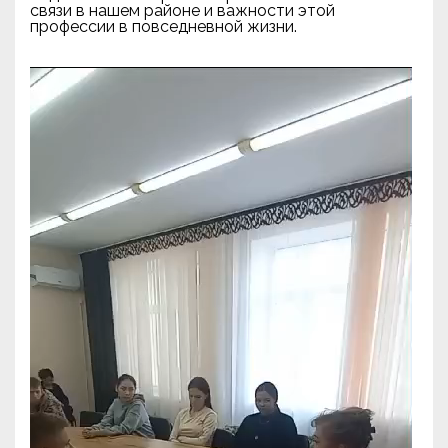
связи в нашем районе и важности этой
профессии в повседневной жизни.
Видеоплеер