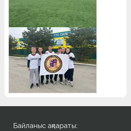
Байланыс ақпараты: