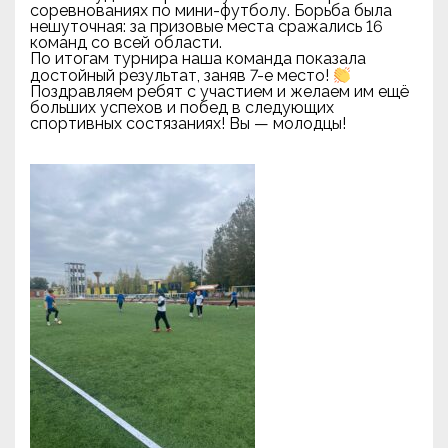
соревнованиях по мини-футболу. Борьба была
нешуточная: за призовые места сражались 16
команд со всей области.
По итогам турнира наша команда показала
достойный результат, заняв 7-е место!
Поздравляем ребят с участием и желаем им ещё
больших успехов и побед в следующих
спортивных состязаниях! Вы — молодцы!