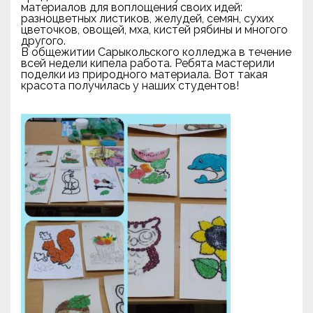
материалов для воплощения своих идей:
разноцветных листиков, желудей, семян, сухих
цветочков, овощей, мха, кистей рябины и многого
другого.
В общежитии Сарыкольского колледжа в течение
всей недели кипела работа. Ребята мастерили
поделки из природного материала. Вот такая
красота получилась у наших студентов!