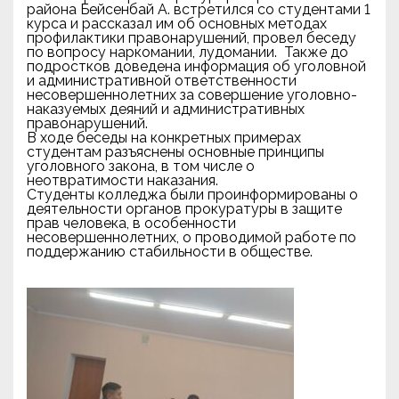
района Бейсенбай А. встретился со студентами 1
курса и рассказал им об основных методах
профилактики правонарушений, провел беседу
по вопросу наркомании, лудомании. Также до
подростков доведена информация об уголовной
и административной ответственности
несовершеннолетних за совершение уголовно-
наказуемых деяний и административных
правонарушений.
В ходе беседы на конкретных примерах
студентам разъяснены основные принципы
уголовного закона, в том числе о
неотвратимости наказания.
Студенты колледжа были проинформированы о
деятельности органов прокуратуры в защите
прав человека, в особенности
несовершеннолетних, о проводимой работе по
поддержанию стабильности в обществе.