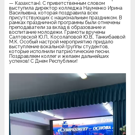
— Казахстан). С приветственным словом
выступила директор колледжа Науменко Ирина
Васильевна, которая поздравила всех
присутствующих с национальным праздником. В
рамках праздничной программы были отмечены
преподаватели за вклад в образование и
воспитание молодежи. Грамоты вручены
Салтовской Ю.П., Косолаповой Ю.В., Танкибаевой
М.К. Особый настрой мероприятию придало
выступление вокальной группы студентов,
которые исполнили патриотические песни.
Поздравляем коллег и желаем дальнейших
успехов! С Днем Республики!
Видеоплеер